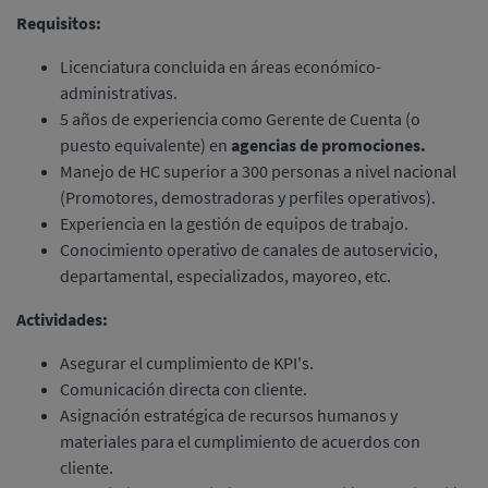
Requisitos:
Licenciatura concluida en áreas económico-
administrativas.
5 años de experiencia como Gerente de Cuenta (o
puesto equivalente) en
agencias de promociones.
Manejo de HC superior a 300 personas a nivel nacional
(Promotores, demostradoras y perfiles operativos).
Experiencia en la gestión de equipos de trabajo.
Conocimiento operativo de canales de autoservicio,
departamental, especializados, mayoreo, etc.
Actividades:
Asegurar el cumplimiento de KPI's.
Comunicación directa con cliente.
Asignación estratégica de recursos humanos y
materiales para el cumplimiento de acuerdos con
cliente.