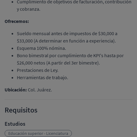
Cumplimiento de objetivos de facturación, contribución
y cobranza.
Ofrecemos:
Sueldo mensual antes de impuestos de $30,000 a
$33,000 (A determinar en función a experiencia).
Esquema 100% nómina.
Bono bimestral por cumplimiento de KPI's hasta por
$26,000 netos (A partir del 3er bimestre).
Prestaciones de Ley.
Herramientas de trabajo.
Ubicación:
Col. Juárez.
Requisitos
Estudios
Educación superior - Licenciatura